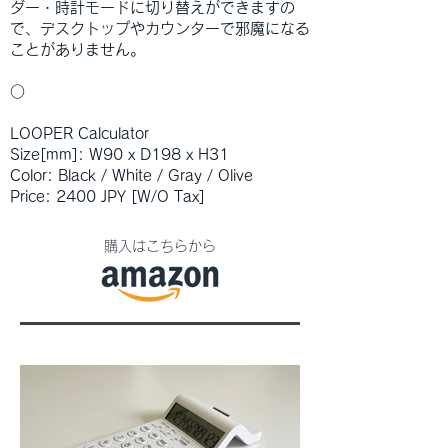
ダー・時計モードに切り替えができますの
で、デスクトップやカウンターで邪魔になる
ことがありません。
○
LOOPER Calculator
Size[mm]: W90 x D198 x H31
Color: Black / White / Gray /
Olive
Price: 2400 JPY [W/O Tax]
購入はこちらから