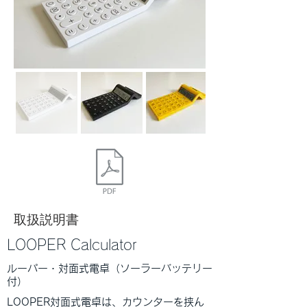
取扱説明書
LOOPER Calculator
​ルーパー・対面式電卓（ソーラーバッテリー
付）
LOOPER対面式電卓は、カウンターを挟ん